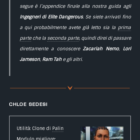
segue è l’appendice finale alla nostra guida agli
Ingegneri di Elite Dangerous
. Se siete arrivati fino
a qui probabilmente avete già letto sia la
prima
parte
che la
seconda parte
, quindi direi di passare
direttamente a conoscere
Zacariah Nemo
,
Lori
Jameson
,
Ram Tah
e gli altri.
Chloe Sedesi
Utilità: Clone di
Palin
Modulo migliore: