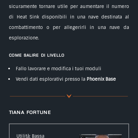
sicuramente tornare utile per aumentare il numero
di Heat Sink disponibili in una nave destinata al
combattimento o per allegerirli in una nave da
esplorazione.
Come salire di livello
Fallo lavorare e modifica i tuoi moduli
Vendi dati esplorativi presso la
Phoenix Base
Tiana Fortune
Utilità: Bassa