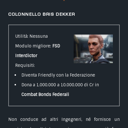
Colonnello Bris Dekker
Utilità: Nessuna
Modulo migliore:
FSD
Interdictor
Requisiti:
Diventa Friendly con la Federazione
Dona a 1.000.000 a 10.000.000 di Cr in
Combat Bonds Federali
Non conduce ad altri Ingegneri, né fornisce un