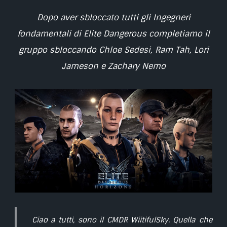
Dopo aver sbloccato tutti gli Ingegneri
fondamentali di Elite Dangerous completiamo il
gruppo sbloccando Chloe Sedesi, Ram Tah, Lori
Jameson e Zachary Nemo
Ciao a tutti, sono il CMDR WiitifulSky. Quella che