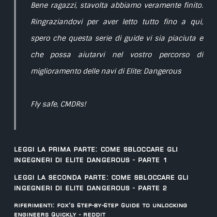
Bene ragazzi, stavolta abbiamo veramente finito.
Ringraziandovi per aver letto tutto fino a qui,
spero che questa serie di guide vi sia piaciuta e
che possa aiutarvi nel vostro percorso di
miglioramento delle navi di Elite: Dangerous
Fly safe, CMDRs!
Leggi la prima parte:
Come sbloccare gli
Ingegneri di Elite Dangerous - Parte 1
Leggi la seconda parte:
Come sbloccare gli
Ingegneri di Elite Dangerous - Parte 2
Riferimenti:
Fox’s Step-by-Step Guide to Unlocking
Engineers Quickly - Reddit