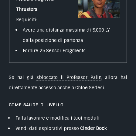
Thrusters
Requisiti:
Avere una distanza massima di 5.000 LY
dalla posizione di partenza
Fornire 25 Sensor Fragments
Se hai già
sbloccato il Professor Palin
, allora hai
direttamente accesso anche a Chloe Sedesi.
Come salire di livello
Falla lavorare e modifica i tuoi moduli
Vendi dati esplorativi presso
Cinder Dock