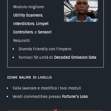
Modulo migliore:
Utillity Scanners
,
Interdictors
,
Limpet
Controllers
, e
Sensori
Requisiti:
Diventa Friendly con l'Impero
Fornisci 50 unità di
Decoded Emission Data
Come salire di livello
Falla lavorare e modifica i tuoi moduli
Vendi commodities presso
Fortune’s Loss