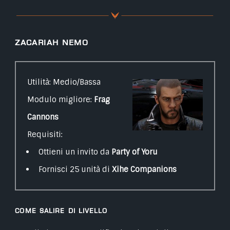
Zacariah Nemo
Utilità: Medio/Bassa
Modulo migliore:
Frag
Cannons
Requisiti:
Ottieni un invito da
Party of Yoru
Fornisci 25 unità di
Xihe Companions
Come salire di livello