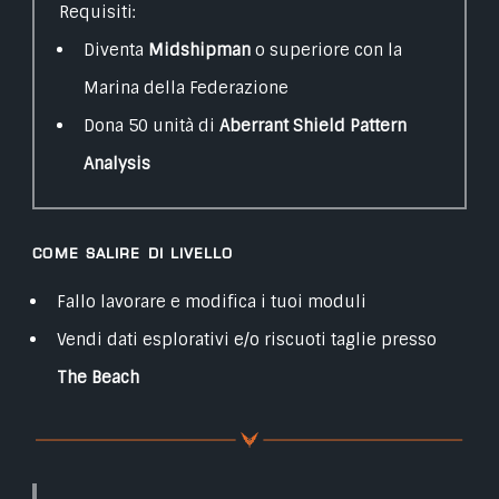
Requisiti:
Diventa
Midshipman
o superiore con la
Marina della Federazione
Dona 50 unità di
Aberrant Shield Pattern
Analysis
Come salire di livello
Fallo lavorare e modifica i tuoi moduli
Vendi dati esplorativi e/o riscuoti taglie presso
The Beach