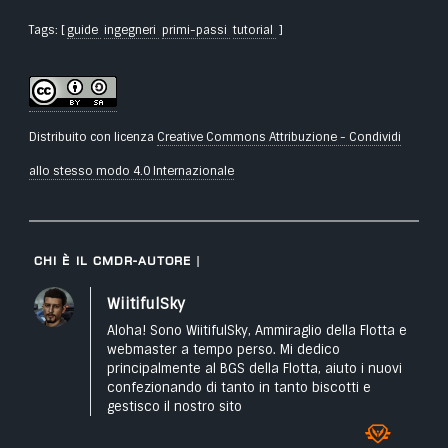
Tags: [
guide
ingegneri
primi-passi
tutorial
]
Distribuito con licenza
Creative Commons Attribuzione - Condividi
allo stesso modo 4.0 Internazionale
Chi è il CMDR-Autore
WiitifulSky
Aloha! Sono WiitifulSky, Ammiraglio della Flotta e
webmaster a tempo perso. Mi dedico
principalmente al BGS della Flotta, aiuto i nuovi
confezionando di tanto in tanto biscotti e
gestisco il nostro sito