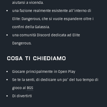
aiutarsi a vicenda.
una fazione realmente esistente all’interno di
Elite: Dangerous, che si vuole espandere oltre i
confini della Galassia.
una comunità Discord dedicata ad Elite
Dangerous.
Cosa ti chiediamo
Giocare principalmente in Open Play
Se te la senti, di dedicare un po’ del tuo tempo di
gioco al
BGS
Di divertirti