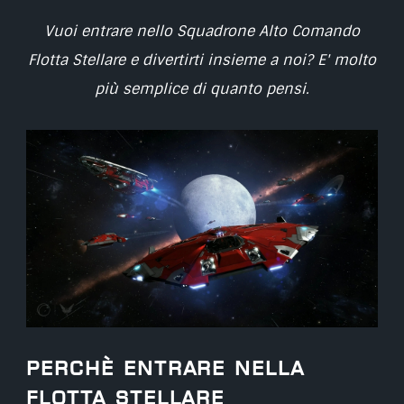
Vuoi entrare nello Squadrone Alto Comando
Flotta Stellare e divertirti insieme a noi? E' molto
più semplice di quanto pensi.
Perchè entrare nella
Flotta Stellare