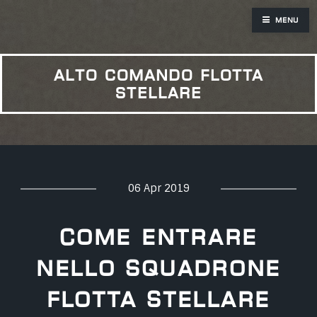
Menu
alto comando flotta
stellare
06 Apr 2019
Come entrare
nello Squadrone
Flotta Stellare