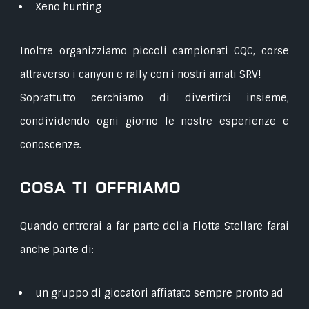
Xeno hunting
Inoltre organizziamo piccoli campionati CQC, corse
attraverso i canyon e rally con i nostri amati SRV!
Soprattutto cerchiamo di divertirci insieme,
condividendo ogni giorno le nostre esperienze e
conoscenze.
Cosa ti offriamo
Quando entrerai a far parte della Flotta Stellare farai
anche parte di:
un gruppo di giocatori affiatato sempre pronto ad