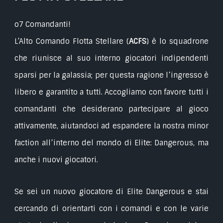
o7 Comandanti!
L’Alto Comando Flotta Stellare (
ACFS
) è lo squadrone
che riunisce al suo interno giocatori indipendenti
sparsi per la galassia; per questa ragione l’ingresso è
libero e garantito a tutti. Accogliamo con favore tutti i
comandanti che desiderano partecipare al gioco
attivamente, aiutandoci ad espandere la nostra minor
faction all’interno del mondo di Elite: Dangerous, ma
anche i nuovi giocatori.
Se sei un nuovo giocatore di Elite Dangerous e stai
cercando di orientarti con i comandi e con le varie